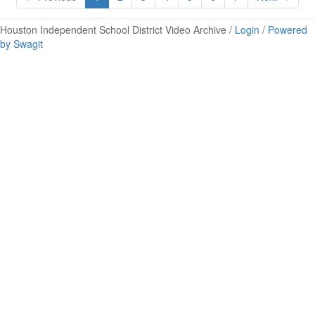
Houston Independent School District Video Archive /
Login
/
Powered
by Swagit